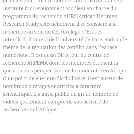
de la Research Team Members du MINDS (Mandela
Institute for Development Studies) en charge du
programme de recherche AHRS(African Heritage
Research Study). Actuellement il se consacre à la
recherche au sein du CEI (Collège d'Etudes
Interdisciplinaires) de l'Université de Paris Sud sur le
thème de la régulation des conflits dans l'espace
numérique. Il est aussi Directeur du centre de
recherche ARPEMA dont les membres étudient la
question des perspectives de la modernité en Afrique
d'un point de vue interdisciplinaire. Il est auteur de
nombreux ouvrages et articles à caractère
scientifique. Il a aussi publié un grand nombre de
vidéos qui rendent compte de son activité de
recherche sur l'Afrique