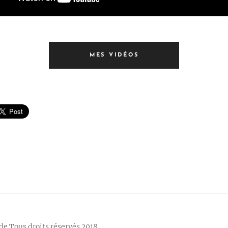
MES VIDÉOS
e Tous droits réservés 2018