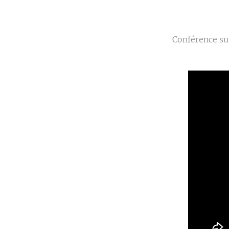
Conférence su