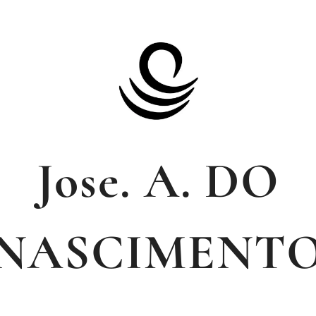
Jose. A. DO
NASCIMENT