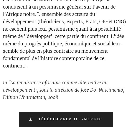
conduisent à un pessimisme général sur l'avenir de
l'Afrique noire. L'ensemble des acteurs du
développement (théoriciens, experts, États, OIG et ONG)
ne cachent plus leur pessimisme quant à la possibilité
même de ''développer'' cette partie du continent. L'idée
même du progrès politique, économique et social leur
semble de plus en plus contraire au mouvement
fondamental de l'histoire contemporaine de ce
continent...
In "La renaissance africaine comme alternative au
développement"
,
sous la direction de Jose Do-Nascimento,
Edition L'harmattan, 2008
TÉLÉCHARGER 11...-MEP.PDF