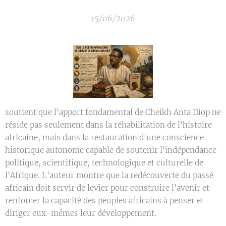
15/06/2026
soutient que l'apport fondamental de Cheikh Anta Diop ne
réside pas seulement dans la réhabilitation de l'histoire
africaine, mais dans la restauration d'une conscience
historique autonome capable de soutenir l'indépendance
politique, scientifique, technologique et culturelle de
l'Afrique. L'auteur montre que la redécouverte du passé
africain doit servir de levier pour construire l'avenir et
renforcer la capacité des peuples africains à penser et
diriger eux-mêmes leur développement.